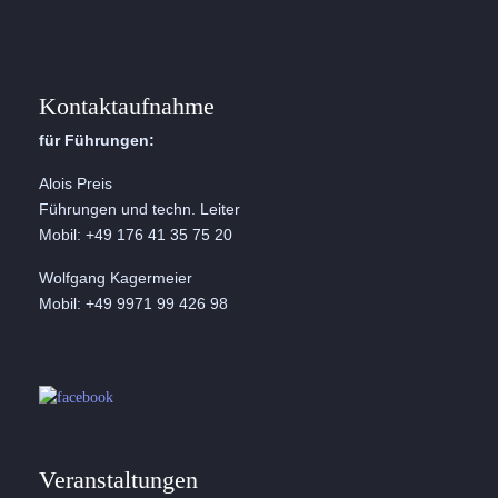
Kontaktaufnahme
für Führungen:
Alois Preis
Führungen und techn. Leiter
Mobil: +49 176 41 35 75 20
Wolfgang Kagermeier
Mobil: +49 9971 99 426 98
Veranstaltungen