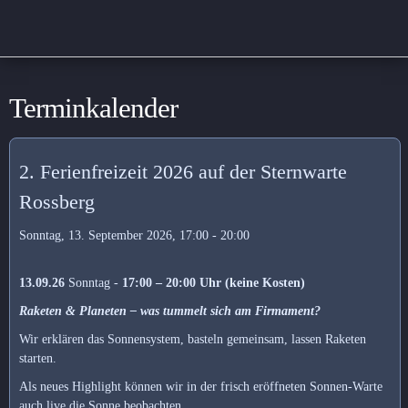
Terminkalender
2. Ferienfreizeit 2026 auf der Sternwarte
Rossberg
Sonntag, 13. September 2026, 17:00 - 20:00
13.09.26
Sonntag -
17:00 – 20:00 Uhr (keine Kosten)
Raketen & Planeten – was tummelt sich am Firmament?
Wir erklären das Sonnensystem, basteln gemeinsam, lassen Raketen
starten.
Als neues Highlight können wir in der frisch eröffneten Sonnen-Warte
auch live die Sonne beobachten.