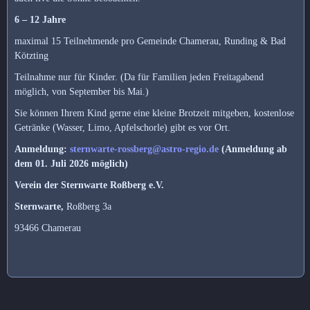
6 – 12 Jahre
maximal 15 Teilnehmende pro Gemeinde Chamerau, Runding & Bad
Kötzting
Teilnahme nur für Kinder. (Da für Familien jeden Freitagabend
möglich, von September bis Mai.)
Sie können Ihrem Kind gerne eine kleine Brotzeit mitgeben, kostenlose
Getränke (Wasser, Limo, Apfelschorle) gibt es vor Ort.
Anmeldung:
sternwarte-rossberg@astro-regio.de
(Anmeldung ab
dem 01. Juli 2026 möglich)
Verein der Sternwarte Roßberg e.V.
Sternwarte,
Roßberg 3a
93466 Chamerau