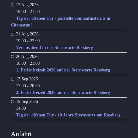
12 Aug 2026
19:00
21:00
-
Tag der offenen Tür - partielle Sonnenfinsternis in
Chamerau!
21 Aug 2026
19:00
22:00
-
Vereinsabend in der Sternwarte Rossberg
26 Aug 2026
18:00
21:00
-
1. Ferienfreizeit 2026 auf der Sternwarte Rossberg
13 Sep 2026
17:00
20:00
-
2. Ferienfreizeit 2026 auf der Sternwarte Rossberg
19 Sep 2026
14:00
-
Tag der offenen Tür - 10 Jahre Sternwarte am Rossberg
Anfahrt